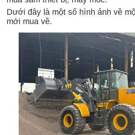
Dưới đây là một số hình ảnh về một
mới mua về.